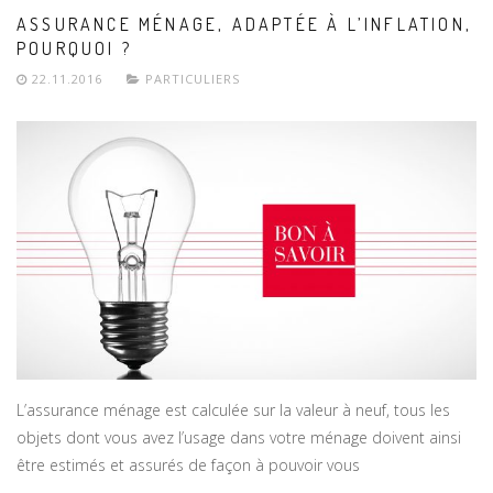
ASSURANCE MÉNAGE, ADAPTÉE À L’INFLATION,
POURQUOI ?
22.11.2016
PARTICULIERS
L’assurance ménage est calculée sur la valeur à neuf, tous les
objets dont vous avez l’usage dans votre ménage doivent ainsi
être estimés et assurés de façon à pouvoir vous