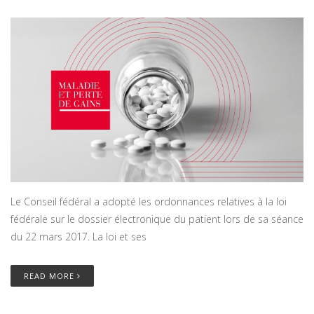
Le Conseil fédéral a adopté les ordonnances relatives à la loi
fédérale sur le dossier électronique du patient lors de sa séance
du 22 mars 2017. La loi et ses
READ MORE