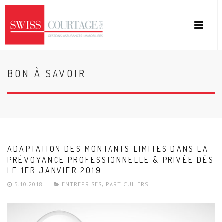
BON À SAVOIR
ADAPTATION DES MONTANTS LIMITES DANS LA
PRÉVOYANCE PROFESSIONNELLE & PRIVÉE DÈS
LE 1ER JANVIER 2019
5.10.2018
ENTREPRISES
,
PARTICULIERS