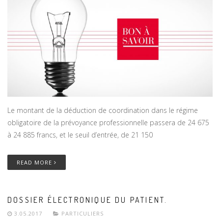
Le montant de la déduction de coordination dans le régime
obligatoire de la prévoyance professionnelle passera de 24 675
à 24 885 francs, et le seuil d’entrée, de 21 150
READ MORE
DOSSIER ÉLECTRONIQUE DU PATIENT.
3.05.2017
PARTICULIERS