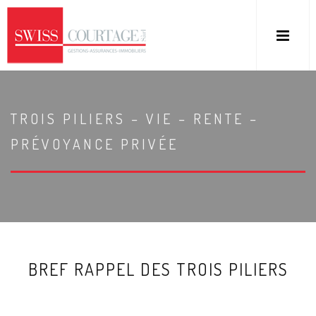
TROIS PILIERS – VIE – RENTE –
PRÉVOYANCE PRIVÉE
BREF RAPPEL DES TROIS PILIERS