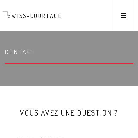
CONTACT
VOUS AVEZ UNE QUESTION ?