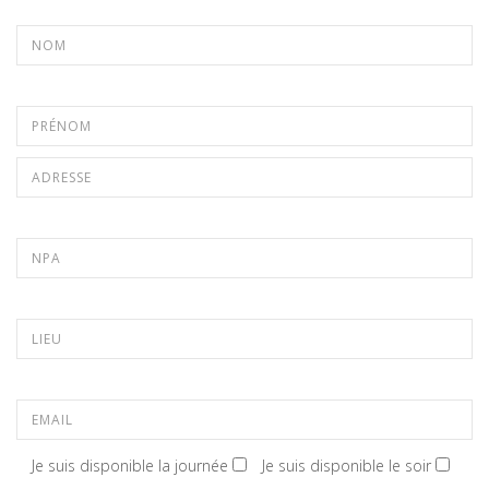
Je suis disponible la journée
Je suis disponible le soir