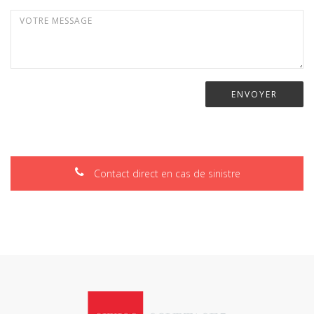
Contact direct en cas de sinistre